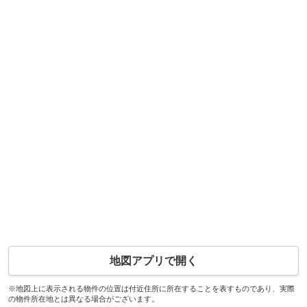
地図アプリで開く
※地図上に表示される物件の位置は付近住所に所在することを表すものであり、実際
の物件所在地とは異なる場合がございます。