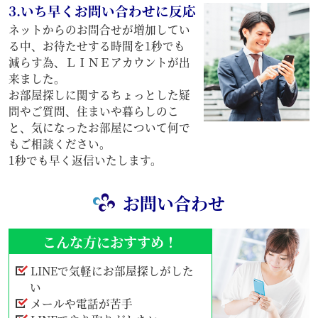
3.いち早くお問い合わせに反応
ネットからのお問合せが増加してい
る中、お待たせする時間を1秒でも
減らす為、ＬＩＮＥアカウントが出
来ました。
お部屋探しに関するちょっとした疑
問やご質問、住まいや暮らしのこ
と、気になったお部屋について何で
もご相談ください。
1秒でも早く返信いたします。
お問い合わせ
こんな方におすすめ！
LINEで気軽にお部屋探しがした
い
メールや電話が苦手