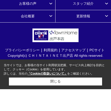
お客様の声
スタッフ紹介
会社概要
更新情報
プライバシーポリシー
利用規約
アクセスマップ
PCサイト
Copyright(c) ＣＨＩＮＴＡＩＮＥＴ出戸店 All rights reserved.
当サイトでは、お客様の当サイト利用状況把握、サービス向上検討を目的と
して、クッキー（Cookie）を使用しています。
詳しくは、当社の
「Cookieの取扱いについて」
をご確認ください。
閉じる