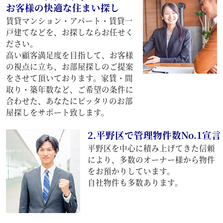
お客様の快適な住まい探し
賃貸マンション・アパート・賃貸一
戸建てなどを、お探しならお任せく
ださい。
高い顧客満足度を目指して、お客様
の視点に立ち、お部屋探しのご提案
をさせて頂いております。家賃・間
取り・築年数など、ご希望の条件に
合わせた、あなたにピッタリのお部
屋探しをサポート致します。
2.平野区で管理物件数No.1宣言
平野区を中心に積み上げてきた信頼
により、多数のオーナー様から物件
をお預かりしています。
自社物件も多数あります。