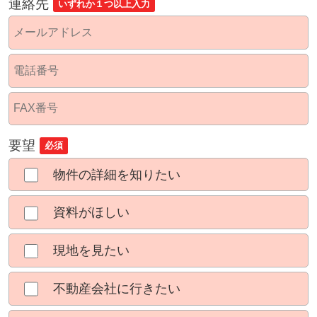
連絡先
いずれか１つ以上入力
要望
必須
物件の詳細を知りたい
資料がほしい
現地を見たい
不動産会社に行きたい