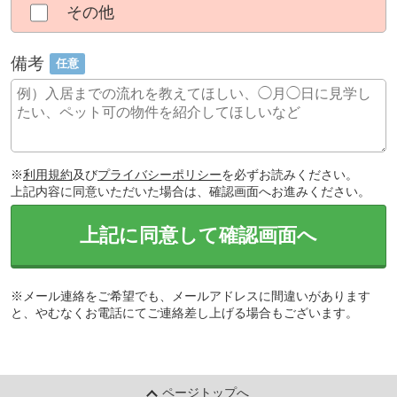
その他
備考
任意
※
利用規約
及び
プライバシーポリシー
を必ずお読みください。
上記内容に同意いただいた場合は、確認画面へお進みください。
上記に同意して確認画面へ
※メール連絡をご希望でも、メールアドレスに間違いがあります
と、やむなくお電話にてご連絡差し上げる場合もございます。
ページトップへ