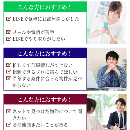
こんな方におすすめ！
LINEで気軽にお部屋探しがした
い
メールや電話が苦手
LINEでやり取りがしたい
こんな方におすすめ！
忙しくて部屋探しができない
信頼できるプロに選んでほしい
希望する条件に合った物件が見つ
からない
こんな方におすすめ！
ネットで見つけた物件について聞
きたい
その他聞きたいことがある