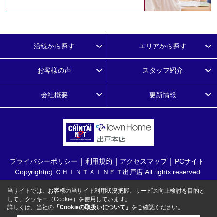
沿線から探す
エリアから探す
お客様の声
スタッフ紹介
会社概要
更新情報
プライバシーポリシー
利用規約
アクセスマップ
PCサイト
Copyright(c) ＣＨＩＮＴＡＩＮＥＴ出戸店 All rights reserved.
当サイトでは、お客様の当サイト利用状況把握、サービス向上検討を目的と
して、クッキー（Cookie）を使用しています。
詳しくは、当社の
「Cookieの取扱いについて」
をご確認ください。