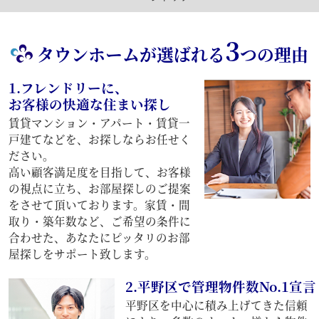
3
タウンホームが選ばれる
つの理由
1.フレンドリーに、
お客様の快適な住まい探し
賃貸マンション・アパート・賃貸一
戸建てなどを、お探しならお任せく
ださい。
高い顧客満足度を目指して、お客様
の視点に立ち、お部屋探しのご提案
をさせて頂いております。家賃・間
取り・築年数など、ご希望の条件に
合わせた、あなたにピッタリのお部
屋探しをサポート致します。
2.平野区で管理物件数No.1宣言
平野区を中心に積み上げてきた信頼