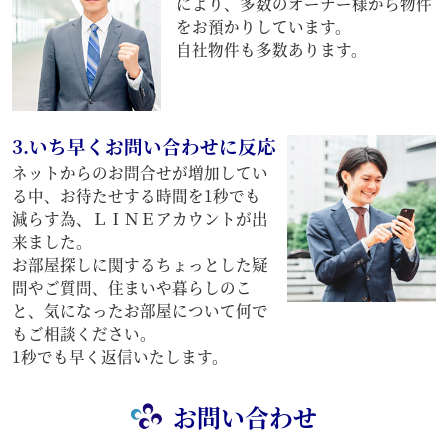
により、多数のオーナー様から物件
をお預かりしています。
自社物件も多数あります。
3.いち早くお問い合わせに反応
ネットからのお問合せが増加してい
る中、お待たせする時間を1秒でも
減らす為、ＬＩＮＥアカウントが出
来ました。
お部屋探しに関するちょっとした疑
問やご質問、住まいや暮らしのこ
と、気になったお部屋について何で
もご相談ください。
1秒でも早く返信いたします。
お問い合わせ