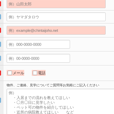
メール
電話
物件、ご連絡、見学についてご質問等お気軽にご記入ください