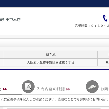
営業時間：９：３０～２
所在地
大阪府大阪市平野区喜連東２丁目
6
ームに必要事項を記入しご確認ください。些細なことでもお気軽にお問い合わ