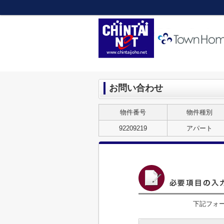
お問い合わせ
物件番号
物件種別
92209219
アパート
下記フォ