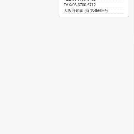
FAX/06-6700-6712
大阪府知事 (6) 第45696号