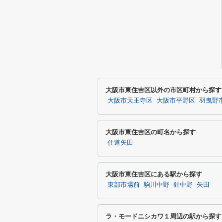
大阪市東住吉区以外の市区町村から探す
大阪市天王寺区
大阪市平野区
羽曳野
大阪市東住吉区の町名から探す
住道矢田
大阪市東住吉区にある駅から探す
東部市場前
駒川中野
針中野
矢田
ラ・モードニシカワ１周辺の駅から探す