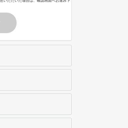
意いただいた場合は、確認画面へお進み下
す