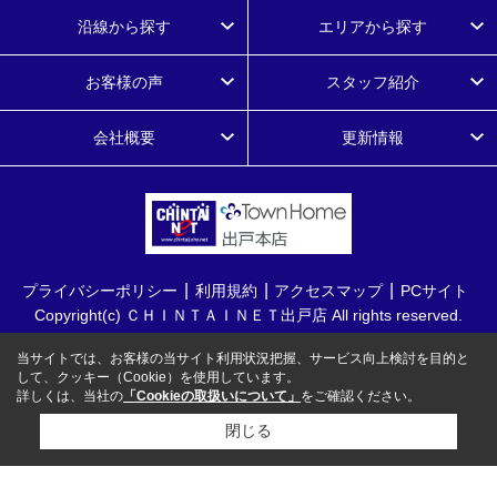
沿線から探す
エリアから探す
お客様の声
スタッフ紹介
会社概要
更新情報
プライバシーポリシー
利用規約
アクセスマップ
PCサイト
Copyright(c) ＣＨＩＮＴＡＩＮＥＴ出戸店 All rights reserved.
当サイトでは、お客様の当サイト利用状況把握、サービス向上検討を目的と
して、クッキー（Cookie）を使用しています。
詳しくは、当社の
「Cookieの取扱いについて」
をご確認ください。
閉じる