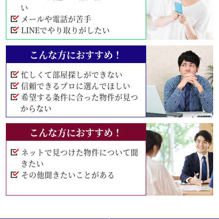
い
メールや電話が苦手
LINEでやり取りがしたい
こんな方におすすめ！
忙しくて部屋探しができない
信頼できるプロに選んでほしい
希望する条件に合った物件が見つ
からない
こんな方におすすめ！
ネットで見つけた物件について聞
きたい
その他聞きたいことがある