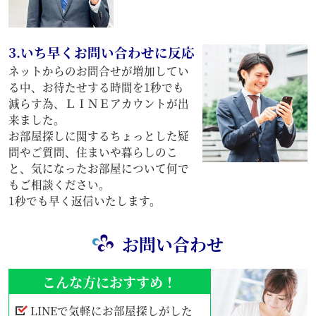
3.いち早くお問い合わせに反応
ネットからのお問合せが増加してい
る中、お待たせする時間を1秒でも
減らす為、ＬＩＮＥアカウントが出
来ました。
お部屋探しに関するちょっとした疑
問やご質問、住まいや暮らしのこ
と、気になったお部屋について何で
もご相談ください。
1秒でも早く返信いたします。
お問い合わせ
こんな方におすすめ！
LINEで気軽にお部屋探しがした