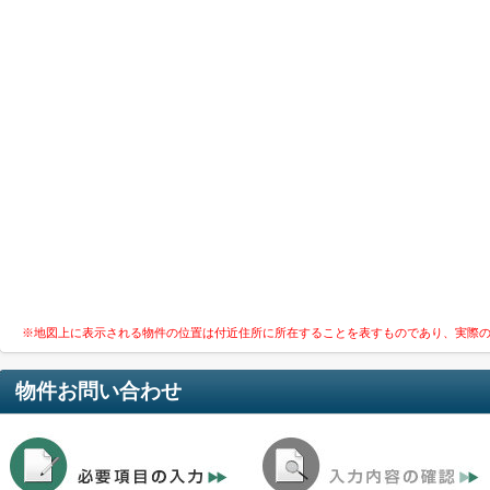
※地図上に表示される物件の位置は付近住所に所在することを表すものであり、実際
物件お問い合わせ