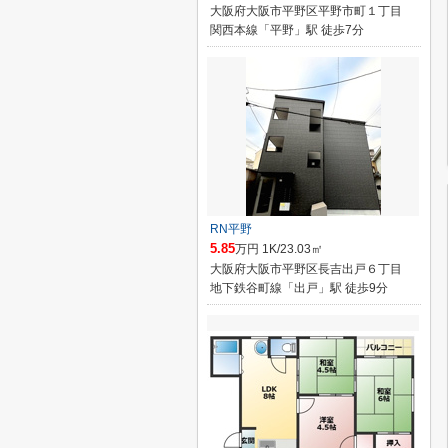
大阪府大阪市平野区平野市町１丁目
関西本線「平野」駅 徒歩7分
RN平野
5.85
万円 1K/23.03㎡
大阪府大阪市平野区長吉出戸６丁目
地下鉄谷町線「出戸」駅 徒歩9分