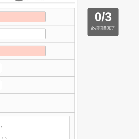
0
/
3
必須項目完了