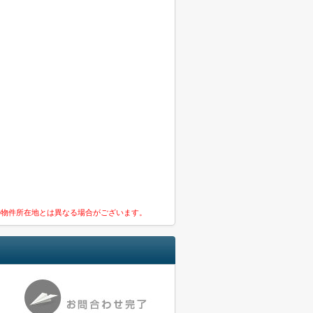
の物件所在地とは異なる場合がございます。