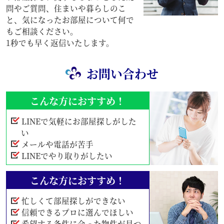
問やご質問、住まいや暮らしのこ
と、気になったお部屋について何で
もご相談ください。
1秒でも早く返信いたします。
お問い合わせ
こんな方におすすめ！
LINEで気軽にお部屋探しがした
い
メールや電話が苦手
LINEでやり取りがしたい
こんな方におすすめ！
忙しくて部屋探しができない
信頼できるプロに選んでほしい
希望する条件に合った物件が見つ