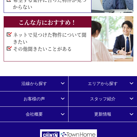
からない
こんな方におすすめ！
ネットで見つけた物件について聞
きたい
その他聞きたいことがある
沿線から探す
エリアから探す
お客様の声
スタッフ紹介
会社概要
更新情報