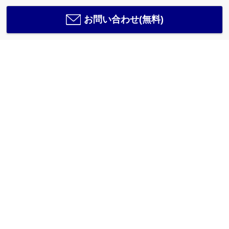
お問い合わせ(無料)