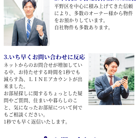
平野区を中心に積み上げてきた信頼
により、多数のオーナー様から物件
をお預かりしています。
自社物件も多数あります。
3.いち早くお問い合わせに反応
ネットからのお問合せが増加してい
る中、お待たせする時間を1秒でも
減らす為、ＬＩＮＥアカウントが出
来ました。
お部屋探しに関するちょっとした疑
問やご質問、住まいや暮らしのこ
と、気になったお部屋について何で
もご相談ください。
1秒でも早く返信いたします。