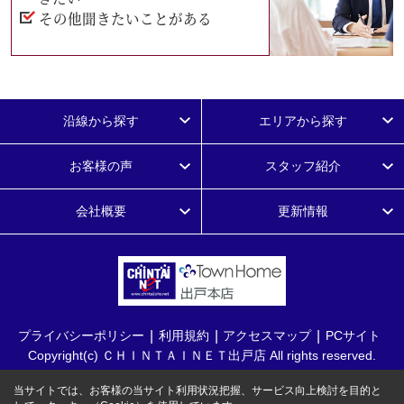
その他聞きたいことがある
沿線から探す
エリアから探す
お客様の声
スタッフ紹介
会社概要
更新情報
プライバシーポリシー
利用規約
アクセスマップ
PCサイト
Copyright(c) ＣＨＩＮＴＡＩＮＥＴ出戸店 All rights reserved.
当サイトでは、お客様の当サイト利用状況把握、サービス向上検討を目的と