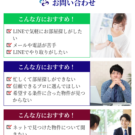
お問い合わせ
こんな方におすすめ！
LINEで気軽にお部屋探しがした
い
メールや電話が苦手
LINEでやり取りがしたい
こんな方におすすめ！
忙しくて部屋探しができない
信頼できるプロに選んでほしい
希望する条件に合った物件が見つ
からない
こんな方におすすめ！
ネットで見つけた物件について聞
きたい