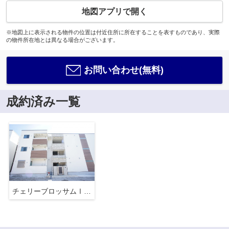
地図アプリで開く
※地図上に表示される物件の位置は付近住所に所在することを表すものであり、実際
の物件所在地とは異なる場合がございます。
お問い合わせ(無料)
成約済み一覧
チェリーブロッサムⅠ番館