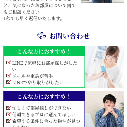
と、気になったお部屋について何で
もご相談ください。
1秒でも早く返信いたします。
お問い合わせ
こんな方におすすめ！
LINEで気軽にお部屋探しがした
い
メールや電話が苦手
LINEでやり取りがしたい
こんな方におすすめ！
忙しくて部屋探しができない
信頼できるプロに選んでほしい
希望する条件に合った物件が見つ