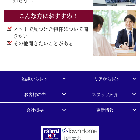
からない
こんな方におすすめ！
ネットで見つけた物件について聞
きたい
その他聞きたいことがある
沿線から探す
エリアから探す
お客様の声
スタッフ紹介
会社概要
更新情報