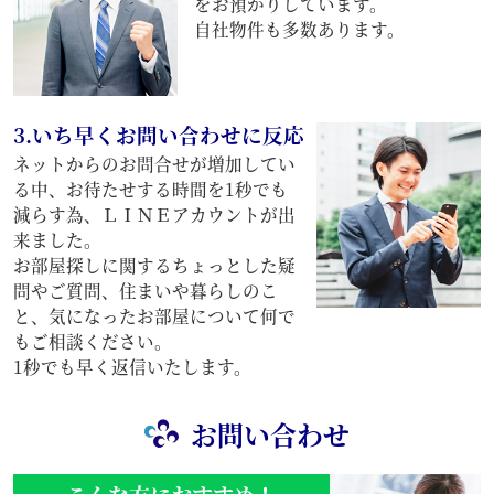
をお預かりしています。
自社物件も多数あります。
3.いち早くお問い合わせに反応
ネットからのお問合せが増加してい
る中、お待たせする時間を1秒でも
減らす為、ＬＩＮＥアカウントが出
来ました。
お部屋探しに関するちょっとした疑
問やご質問、住まいや暮らしのこ
と、気になったお部屋について何で
もご相談ください。
1秒でも早く返信いたします。
お問い合わせ