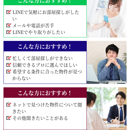
こんな方におすすめ！
LINEで気軽にお部屋探しがした
い
メールや電話が苦手
LINEでやり取りがしたい
こんな方におすすめ！
忙しくて部屋探しができない
信頼できるプロに選んでほしい
希望する条件に合った物件が見つ
からない
こんな方におすすめ！
ネットで見つけた物件について聞
きたい
その他聞きたいことがある