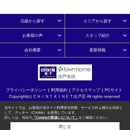
沿線から探す
エリアから探す
お客様の声
スタッフ紹介
会社概要
更新情報
プライバシーポリシー
利用規約
アクセスマップ
PCサイト
Copyright(c) ＣＨＩＮＴＡＩＮＥＴ出戸店 All rights reserved.
当サイトでは、お客様の当サイト利用状況把握、サービス向上検討を目的と
して、クッキー（Cookie）を使用しています。
詳しくは、当社の
「Cookieの取扱いについて」
をご確認ください。
閉じる