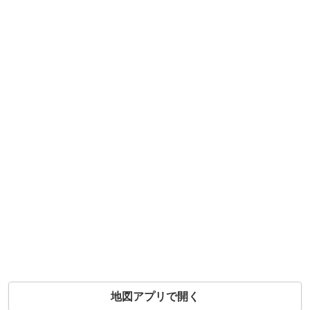
地図アプリで開く