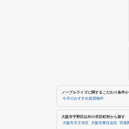
ノーブルライズに関するこだわり条件か
今月のおすすめ賃貸物件
大阪市平野区以外の市区町村から探す
大阪市天王寺区
大阪市東住吉区
羽曳