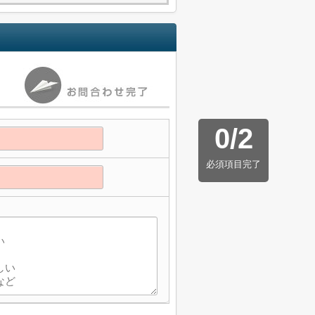
0
/
2
必須項目完了