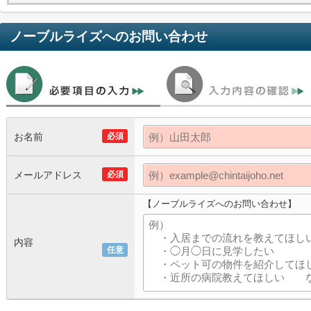
ノーブルライズ
へのお問い合わせ
お名前
必須
メールアドレス
必須
【ノーブルライズへのお問い合わせ】
内容
任意