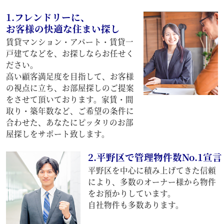
1.フレンドリーに、
お客様の快適な住まい探し
賃貸マンション・アパート・賃貸一
戸建てなどを、お探しならお任せく
ださい。
高い顧客満足度を目指して、お客様
の視点に立ち、お部屋探しのご提案
をさせて頂いております。家賃・間
取り・築年数など、ご希望の条件に
合わせた、あなたにピッタリのお部
屋探しをサポート致します。
2.平野区で管理物件数No.1宣言
平野区を中心に積み上げてきた信頼
により、多数のオーナー様から物件
をお預かりしています。
自社物件も多数あります。