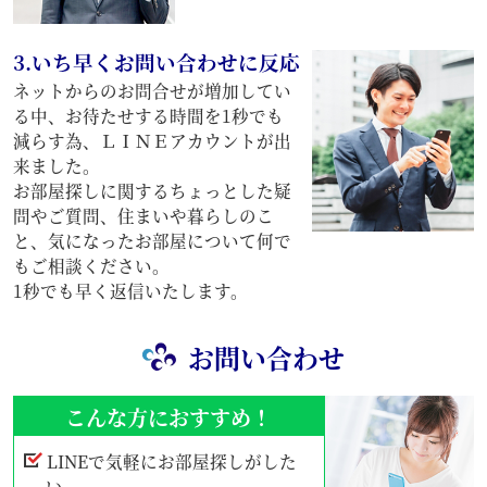
3.いち早くお問い合わせに反応
ネットからのお問合せが増加してい
る中、お待たせする時間を1秒でも
減らす為、ＬＩＮＥアカウントが出
来ました。
お部屋探しに関するちょっとした疑
問やご質問、住まいや暮らしのこ
と、気になったお部屋について何で
もご相談ください。
1秒でも早く返信いたします。
お問い合わせ
こんな方におすすめ！
LINEで気軽にお部屋探しがした
い