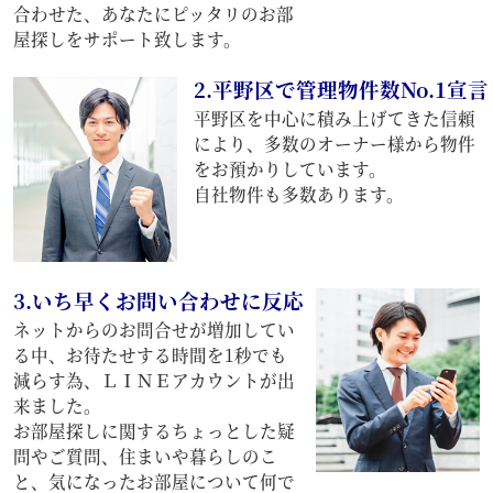
合わせた、あなたにピッタリのお部
屋探しをサポート致します。
2.平野区で管理物件数No.1宣言
平野区を中心に積み上げてきた信頼
により、多数のオーナー様から物件
をお預かりしています。
自社物件も多数あります。
3.いち早くお問い合わせに反応
ネットからのお問合せが増加してい
る中、お待たせする時間を1秒でも
減らす為、ＬＩＮＥアカウントが出
来ました。
お部屋探しに関するちょっとした疑
問やご質問、住まいや暮らしのこ
と、気になったお部屋について何で