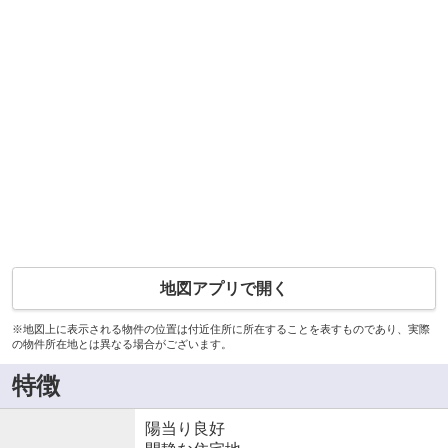
地図アプリで開く
※地図上に表示される物件の位置は付近住所に所在することを表すものであり、実際
の物件所在地とは異なる場合がございます。
特徴
陽当り良好