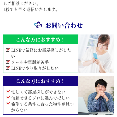
もご相談ください。
1秒でも早く返信いたします。
お問い合わせ
こんな方におすすめ！
LINEで気軽にお部屋探しがした
い
メールや電話が苦手
LINEでやり取りがしたい
こんな方におすすめ！
忙しくて部屋探しができない
信頼できるプロに選んでほしい
希望する条件に合った物件が見つ
からない