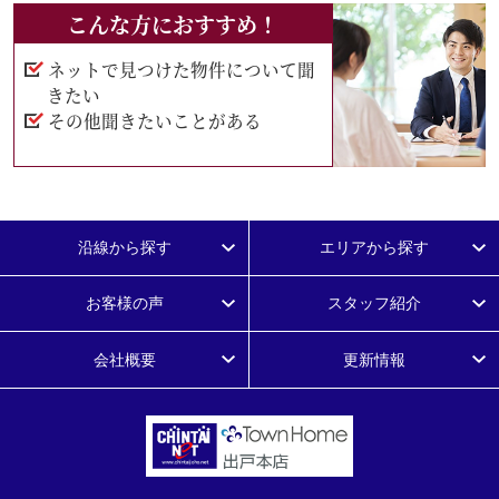
こんな方におすすめ！
ネットで見つけた物件について聞
きたい
その他聞きたいことがある
沿線から探す
エリアから探す
お客様の声
スタッフ紹介
会社概要
更新情報