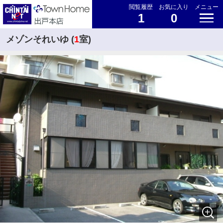
閲覧履歴
お気に入り
メニュー
1
0
メゾンそれいゆ (
1
室)