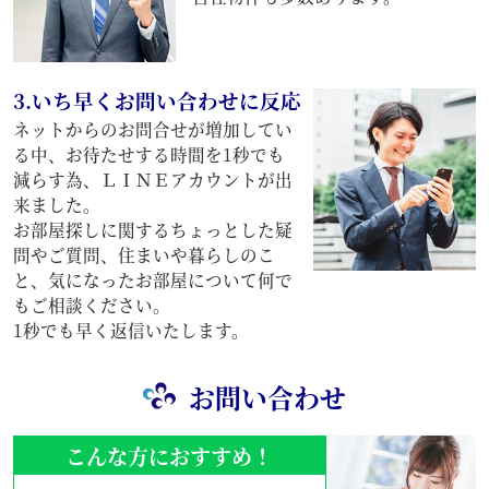
3.いち早くお問い合わせに反応
ネットからのお問合せが増加してい
る中、お待たせする時間を1秒でも
減らす為、ＬＩＮＥアカウントが出
来ました。
お部屋探しに関するちょっとした疑
問やご質問、住まいや暮らしのこ
と、気になったお部屋について何で
もご相談ください。
1秒でも早く返信いたします。
お問い合わせ
こんな方におすすめ！