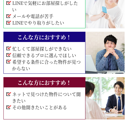
LINEで気軽にお部屋探しがした
い
メールや電話が苦手
LINEでやり取りがしたい
こんな方におすすめ！
忙しくて部屋探しができない
信頼できるプロに選んでほしい
希望する条件に合った物件が見つ
からない
こんな方におすすめ！
ネットで見つけた物件について聞
きたい
その他聞きたいことがある