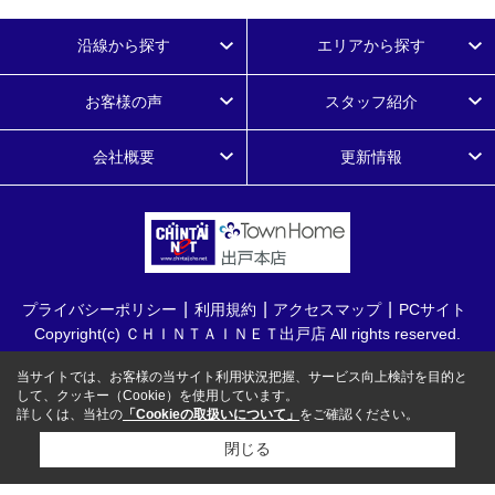
沿線から探す
エリアから探す
お客様の声
スタッフ紹介
会社概要
更新情報
プライバシーポリシー
利用規約
アクセスマップ
PCサイト
Copyright(c) ＣＨＩＮＴＡＩＮＥＴ出戸店 All rights reserved.
当サイトでは、お客様の当サイト利用状況把握、サービス向上検討を目的と
して、クッキー（Cookie）を使用しています。
詳しくは、当社の
「Cookieの取扱いについて」
をご確認ください。
閉じる