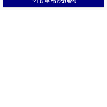
お問い合わせ(無料)