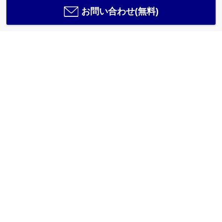
お問い合わせ(無料)