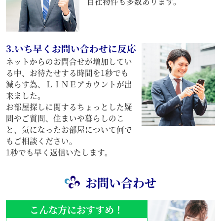
自社物件も多数あります。
3.いち早くお問い合わせに反応
ネットからのお問合せが増加してい
る中、お待たせする時間を1秒でも
減らす為、ＬＩＮＥアカウントが出
来ました。
お部屋探しに関するちょっとした疑
問やご質問、住まいや暮らしのこ
と、気になったお部屋について何で
もご相談ください。
1秒でも早く返信いたします。
お問い合わせ
こんな方におすすめ！