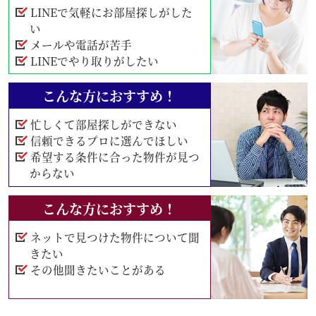
LINEで気軽にお部屋探しがした
い
メールや電話が苦手
LINEでやり取りがしたい
こんな方におすすめ！
忙しくて部屋探しができない
信頼できるプロに選んでほしい
希望する条件に合った物件が見つ
からない
こんな方におすすめ！
ネットで見つけた物件について聞
きたい
その他聞きたいことがある