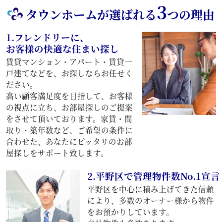
3
タウンホームが選ばれる
つの理由
1.フレンドリーに、
お客様の快適な住まい探し
賃貸マンション・アパート・賃貸一
戸建てなどを、お探しならお任せく
ださい。
高い顧客満足度を目指して、お客様
の視点に立ち、お部屋探しのご提案
をさせて頂いております。家賃・間
取り・築年数など、ご希望の条件に
合わせた、あなたにピッタリのお部
屋探しをサポート致します。
2.平野区で管理物件数No.1宣言
平野区を中心に積み上げてきた信頼
により、多数のオーナー様から物件
をお預かりしています。