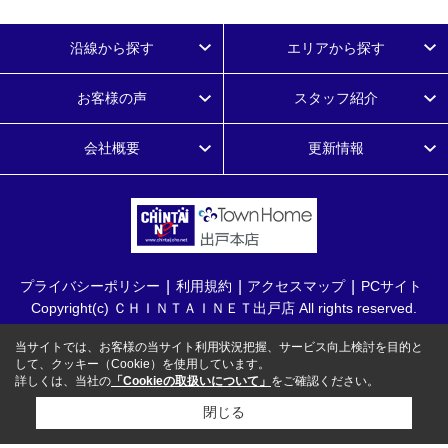
沿線から探す
エリアから探す
お客様の声
スタッフ紹介
会社概要
更新情報
プライバシーポリシー
利用規約
アクセスマップ
PCサイト
Copyright(c) ＣＨＩＮＴＡＩＮＥＴ出戸店 All rights reserved.
当サイトでは、お客様の当サイト利用状況把握、サービス向上検討を目的と
して、クッキー（Cookie）を使用しています。
詳しくは、当社の
「Cookieの取扱いについて」
をご確認ください。
閉じる