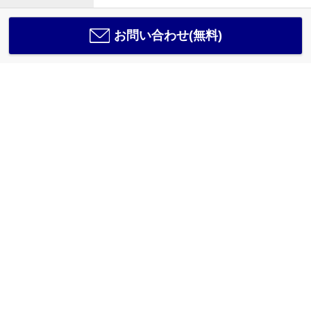
お問い合わせ(無料)