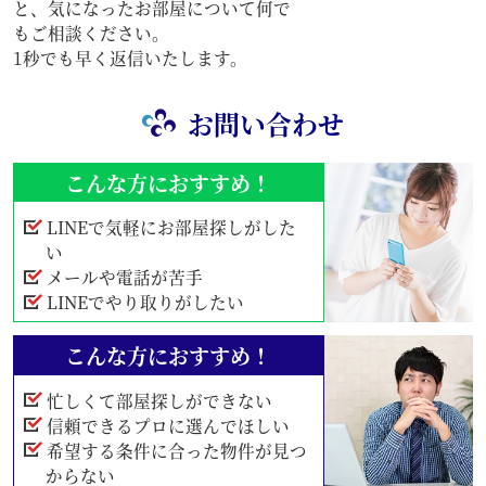
と、気になったお部屋について何で
もご相談ください。
1秒でも早く返信いたします。
お問い合わせ
こんな方におすすめ！
LINEで気軽にお部屋探しがした
い
メールや電話が苦手
LINEでやり取りがしたい
こんな方におすすめ！
忙しくて部屋探しができない
信頼できるプロに選んでほしい
希望する条件に合った物件が見つ
からない