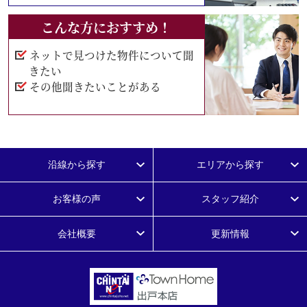
こんな方におすすめ！
ネットで見つけた物件について聞
きたい
その他聞きたいことがある
沿線から探す
エリアから探す
お客様の声
スタッフ紹介
会社概要
更新情報