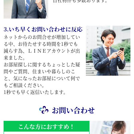
自社物件も多数あります。
3.いち早くお問い合わせに反応
ネットからのお問合せが増加してい
る中、お待たせする時間を1秒でも
減らす為、ＬＩＮＥアカウントが出
来ました。
お部屋探しに関するちょっとした疑
問やご質問、住まいや暮らしのこ
と、気になったお部屋について何で
もご相談ください。
1秒でも早く返信いたします。
お問い合わせ
こんな方におすすめ！