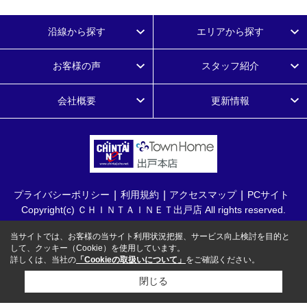
沿線から探す
エリアから探す
お客様の声
スタッフ紹介
会社概要
更新情報
プライバシーポリシー
利用規約
アクセスマップ
PCサイト
Copyright(c) ＣＨＩＮＴＡＩＮＥＴ出戸店 All rights reserved.
当サイトでは、お客様の当サイト利用状況把握、サービス向上検討を目的と
して、クッキー（Cookie）を使用しています。
詳しくは、当社の
「Cookieの取扱いについて」
をご確認ください。
閉じる