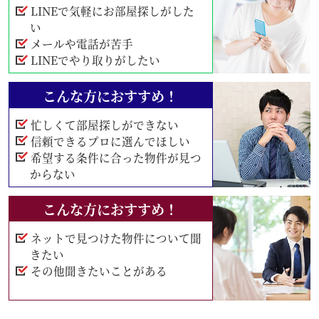
LINEで気軽にお部屋探しがした
い
メールや電話が苦手
LINEでやり取りがしたい
こんな方におすすめ！
忙しくて部屋探しができない
信頼できるプロに選んでほしい
希望する条件に合った物件が見つ
からない
こんな方におすすめ！
ネットで見つけた物件について聞
きたい
その他聞きたいことがある