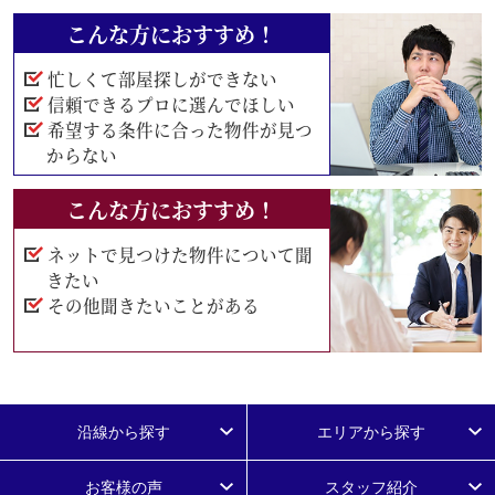
こんな方におすすめ！
忙しくて部屋探しができない
信頼できるプロに選んでほしい
希望する条件に合った物件が見つ
からない
こんな方におすすめ！
ネットで見つけた物件について聞
きたい
その他聞きたいことがある
沿線から探す
エリアから探す
お客様の声
スタッフ紹介