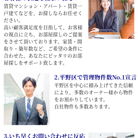
賃貸マンション・アパート・賃貸一
戸建てなどを、お探しならお任せく
ださい。
高い顧客満足度を目指して、お客様
の視点に立ち、お部屋探しのご提案
をさせて頂いております。家賃・間
取り・築年数など、ご希望の条件に
合わせた、あなたにピッタリのお部
屋探しをサポート致します。
2.平野区で管理物件数No.1宣言
平野区を中心に積み上げてきた信頼
により、多数のオーナー様から物件
をお預かりしています。
自社物件も多数あります。
3.いち早くお問い合わせに反応