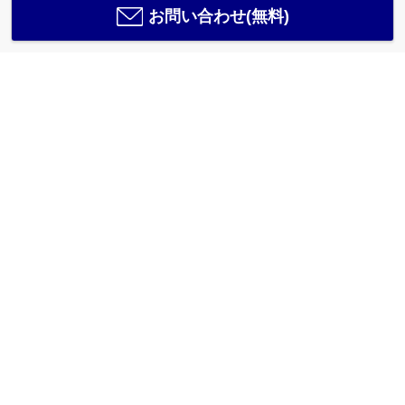
お問い合わせ(無料)