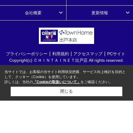
会社概要
更新情報
プライバシーポリシー
利用規約
アクセスマップ
PCサイト
Copyright(c) ＣＨＩＮＴＡＩＮＥＴ出戸店 All rights reserved.
当サイトでは、お客様の当サイト利用状況把握、サービス向上検討を目的と
して、クッキー（Cookie）を使用しています。
詳しくは、当社の
「Cookieの取扱いについて」
をご確認ください。
閉じる