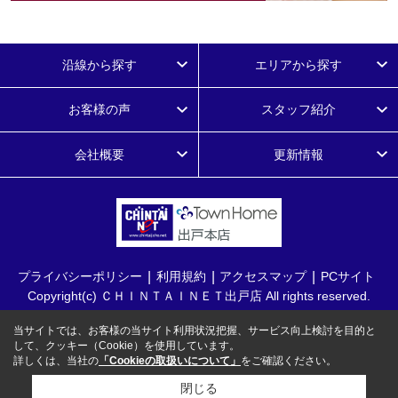
沿線から探す
エリアから探す
お客様の声
スタッフ紹介
会社概要
更新情報
プライバシーポリシー
利用規約
アクセスマップ
PCサイト
Copyright(c) ＣＨＩＮＴＡＩＮＥＴ出戸店 All rights reserved.
当サイトでは、お客様の当サイト利用状況把握、サービス向上検討を目的と
して、クッキー（Cookie）を使用しています。
詳しくは、当社の
「Cookieの取扱いについて」
をご確認ください。
閉じる