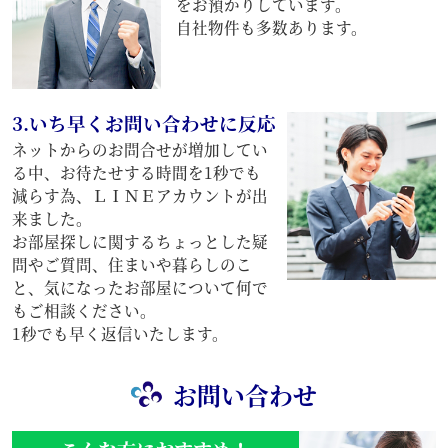
をお預かりしています。
自社物件も多数あります。
3.いち早くお問い合わせに反応
ネットからのお問合せが増加してい
る中、お待たせする時間を1秒でも
減らす為、ＬＩＮＥアカウントが出
来ました。
お部屋探しに関するちょっとした疑
問やご質問、住まいや暮らしのこ
と、気になったお部屋について何で
もご相談ください。
1秒でも早く返信いたします。
お問い合わせ