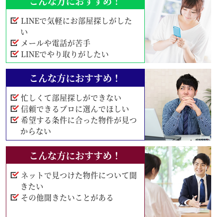
こんな方におすすめ！
LINEで気軽にお部屋探しがした
い
メールや電話が苦手
LINEでやり取りがしたい
こんな方におすすめ！
忙しくて部屋探しができない
信頼できるプロに選んでほしい
希望する条件に合った物件が見つ
からない
こんな方におすすめ！
ネットで見つけた物件について聞
きたい
その他聞きたいことがある