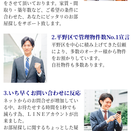
をさせて頂いております。家賃・間
取り・築年数など、ご希望の条件に
合わせた、あなたにピッタリのお部
屋探しをサポート致します。
2.平野区で管理物件数No.1宣言
平野区を中心に積み上げてきた信頼
により、多数のオーナー様から物件
をお預かりしています。
自社物件も多数あります。
3.いち早くお問い合わせに反応
ネットからのお問合せが増加してい
る中、お待たせする時間を1秒でも
減らす為、ＬＩＮＥアカウントが出
来ました。
お部屋探しに関するちょっとした疑