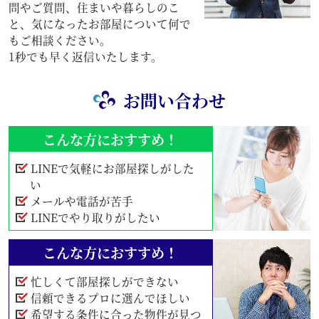
問やご質問、住まいや暮らしのこ
と、気になったお部屋について何で
もご相談ください。
1秒でも早く返信いたします。
お問い合わせ
こんな方におすすめ！
LINEで気軽にお部屋探しがした
い
メールや電話が苦手
LINEでやり取りがしたい
こんな方におすすめ！
忙しくて部屋探しができない
信頼できるプロに選んでほしい
希望する条件に合った物件が見つ