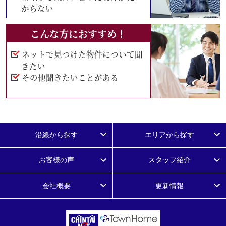
からない
こんな方におすすめ！
ネットで見つけた物件について聞
きたい
その他聞きたいことがある
沿線から探す
エリアから探す
お客様の声
スタッフ紹介
会社概要
更新情報