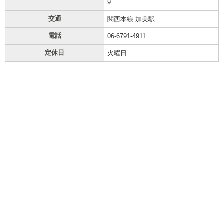
9
交通
関西本線 加美駅
電話
06-6791-4911
定休日
火曜日