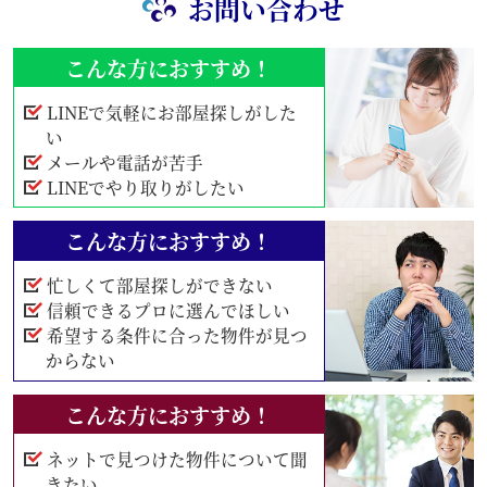
お問い合わせ
こんな方におすすめ！
LINEで気軽にお部屋探しがした
い
メールや電話が苦手
LINEでやり取りがしたい
こんな方におすすめ！
忙しくて部屋探しができない
信頼できるプロに選んでほしい
希望する条件に合った物件が見つ
からない
こんな方におすすめ！
ネットで見つけた物件について聞
きたい