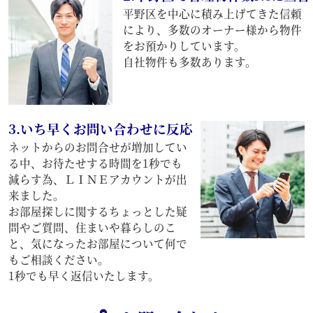
平野区を中心に積み上げてきた信頼
により、多数のオーナー様から物件
をお預かりしています。
自社物件も多数あります。
3.いち早くお問い合わせに反応
ネットからのお問合せが増加してい
る中、お待たせする時間を1秒でも
減らす為、ＬＩＮＥアカウントが出
来ました。
お部屋探しに関するちょっとした疑
問やご質問、住まいや暮らしのこ
と、気になったお部屋について何で
もご相談ください。
1秒でも早く返信いたします。