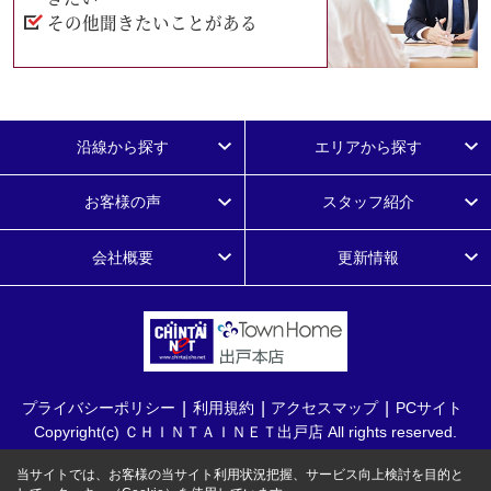
その他聞きたいことがある
沿線から探す
エリアから探す
お客様の声
スタッフ紹介
会社概要
更新情報
プライバシーポリシー
利用規約
アクセスマップ
PCサイト
Copyright(c) ＣＨＩＮＴＡＩＮＥＴ出戸店 All rights reserved.
当サイトでは、お客様の当サイト利用状況把握、サービス向上検討を目的と