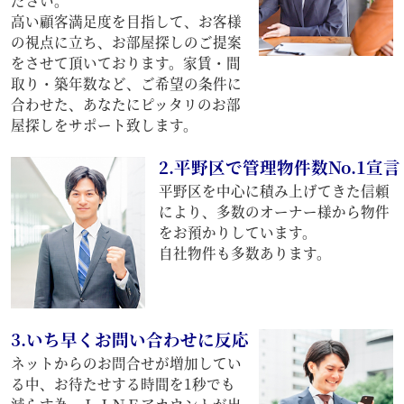
ださい。
高い顧客満足度を目指して、お客様
の視点に立ち、お部屋探しのご提案
をさせて頂いております。家賃・間
取り・築年数など、ご希望の条件に
合わせた、あなたにピッタリのお部
屋探しをサポート致します。
2.平野区で管理物件数No.1宣言
平野区を中心に積み上げてきた信頼
により、多数のオーナー様から物件
をお預かりしています。
自社物件も多数あります。
3.いち早くお問い合わせに反応
ネットからのお問合せが増加してい
る中、お待たせする時間を1秒でも