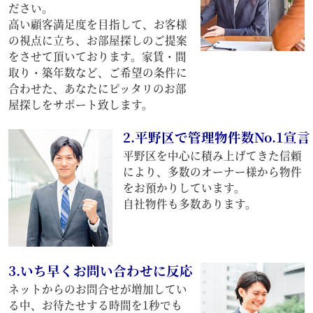
ださい。
高い顧客満足度を目指して、お客様
の視点に立ち、お部屋探しのご提案
をさせて頂いております。家賃・間
取り・築年数など、ご希望の条件に
合わせた、あなたにピッタリのお部
屋探しをサポート致します。
2.平野区で管理物件数No.1宣言
平野区を中心に積み上げてきた信頼
により、多数のオーナー様から物件
をお預かりしています。
自社物件も多数あります。
3.いち早くお問い合わせに反応
ネットからのお問合せが増加してい
る中、お待たせする時間を1秒でも