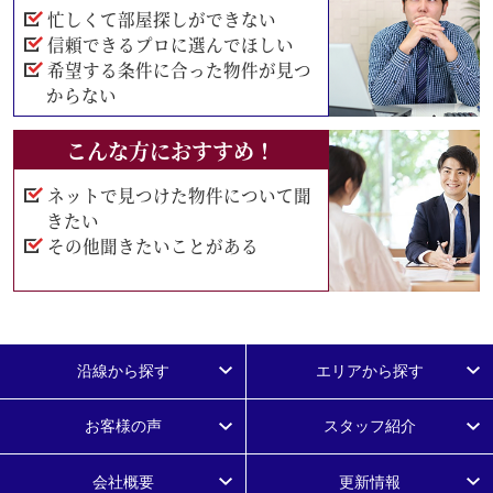
忙しくて部屋探しができない
信頼できるプロに選んでほしい
希望する条件に合った物件が見つ
からない
こんな方におすすめ！
ネットで見つけた物件について聞
きたい
その他聞きたいことがある
沿線から探す
エリアから探す
お客様の声
スタッフ紹介
会社概要
更新情報