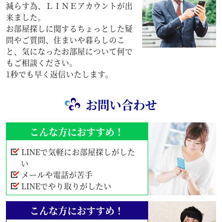
減らす為、ＬＩＮＥアカウントが出
来ました。
お部屋探しに関するちょっとした疑
問やご質問、住まいや暮らしのこ
と、気になったお部屋について何で
もご相談ください。
1秒でも早く返信いたします。
お問い合わせ
こんな方におすすめ！
LINEで気軽にお部屋探しがした
い
メールや電話が苦手
LINEでやり取りがしたい
こんな方におすすめ！