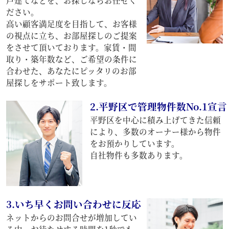
戸建てなどを、お探しならお任せく
ださい。
高い顧客満足度を目指して、お客様
の視点に立ち、お部屋探しのご提案
をさせて頂いております。家賃・間
取り・築年数など、ご希望の条件に
合わせた、あなたにピッタリのお部
屋探しをサポート致します。
2.平野区で管理物件数No.1宣言
平野区を中心に積み上げてきた信頼
により、多数のオーナー様から物件
をお預かりしています。
自社物件も多数あります。
3.いち早くお問い合わせに反応
ネットからのお問合せが増加してい