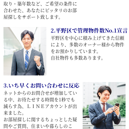
取り・築年数など、ご希望の条件に
合わせた、あなたにピッタリのお部
屋探しをサポート致します。
2.平野区で管理物件数No.1宣言
平野区を中心に積み上げてきた信頼
により、多数のオーナー様から物件
をお預かりしています。
自社物件も多数あります。
3.いち早くお問い合わせに反応
ネットからのお問合せが増加してい
る中、お待たせする時間を1秒でも
減らす為、ＬＩＮＥアカウントが出
来ました。
お部屋探しに関するちょっとした疑
問やご質問、住まいや暮らしのこ