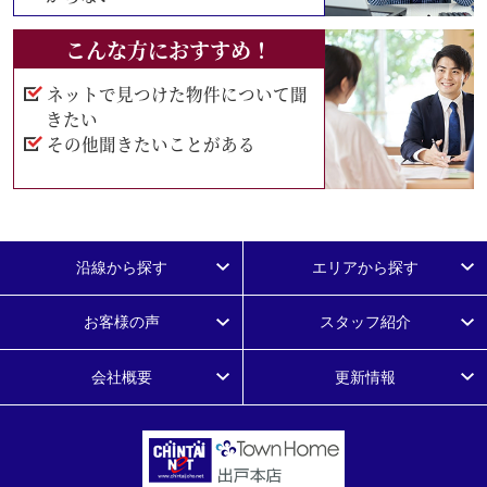
こんな方におすすめ！
ネットで見つけた物件について聞
きたい
その他聞きたいことがある
沿線から探す
エリアから探す
お客様の声
スタッフ紹介
会社概要
更新情報