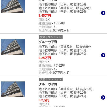
地下鉄谷町線「出戸」駅 徒歩10分
地下鉄谷町線「喜連瓜破」駅 徒歩9分
地下鉄谷町線「平野」駅 徒歩25分
6.45万円
間取:
1K
建物面積:
- / 7.84坪
土地面積:
- / -
敷金/礼金:
0万円/1ヶ月
賃貸｜マンション
グルーヴ平野
地下鉄谷町線「喜連瓜破」駅 徒歩9分
地下鉄谷町線「出戸」駅 徒歩10分
地下鉄谷町線「平野」駅 徒歩25分
6.25万円
間取:
1K
建物面積:
- / 7.62坪
土地面積:
- / -
敷金/礼金:
0万円/1ヶ月
賃貸｜マンション
グルーヴ平野
地下鉄谷町線「喜連瓜破」駅 徒歩10分
地下鉄谷町線「出戸」駅 徒歩10分
地下鉄谷町線「平野」駅 徒歩24分
6.2万円
間取:
1K