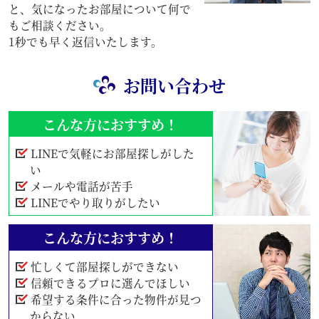
と、気になったお部屋について何で
もご相談ください。
1秒でも早く返信いたします。
お問い合わせ
こんな方におすすめ！
LINEで気軽にお部屋探しがした
い
メールや電話が苦手
LINEでやり取りがしたい
こんな方におすすめ！
忙しくて部屋探しができない
信頼できるプロに選んでほしい
希望する条件に合った物件が見つ
からない