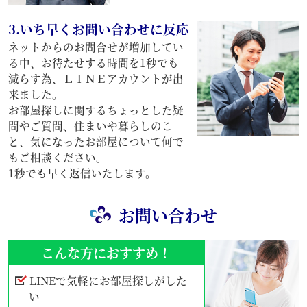
3.いち早くお問い合わせに反応
ネットからのお問合せが増加してい
る中、お待たせする時間を1秒でも
減らす為、ＬＩＮＥアカウントが出
来ました。
お部屋探しに関するちょっとした疑
問やご質問、住まいや暮らしのこ
と、気になったお部屋について何で
もご相談ください。
1秒でも早く返信いたします。
お問い合わせ
こんな方におすすめ！
LINEで気軽にお部屋探しがした
い