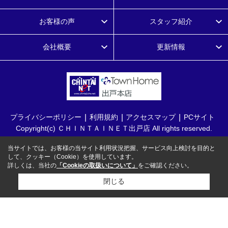
お客様の声
スタッフ紹介
会社概要
更新情報
プライバシーポリシー
利用規約
アクセスマップ
PCサイト
Copyright(c) ＣＨＩＮＴＡＩＮＥＴ出戸店 All rights reserved.
当サイトでは、お客様の当サイト利用状況把握、サービス向上検討を目的と
して、クッキー（Cookie）を使用しています。
詳しくは、当社の
「Cookieの取扱いについて」
をご確認ください。
閉じる