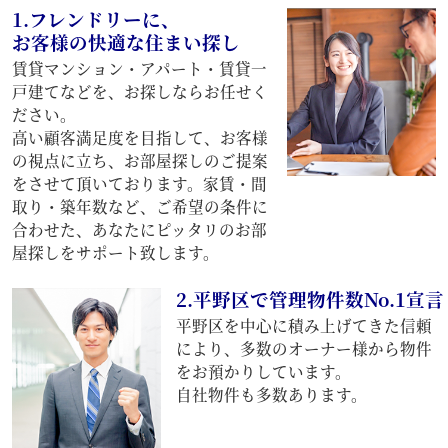
1.フレンドリーに、
お客様の快適な住まい探し
賃貸マンション・アパート・賃貸一
戸建てなどを、お探しならお任せく
ださい。
高い顧客満足度を目指して、お客様
の視点に立ち、お部屋探しのご提案
をさせて頂いております。家賃・間
取り・築年数など、ご希望の条件に
合わせた、あなたにピッタリのお部
屋探しをサポート致します。
2.平野区で管理物件数No.1宣言
平野区を中心に積み上げてきた信頼
により、多数のオーナー様から物件
をお預かりしています。
自社物件も多数あります。