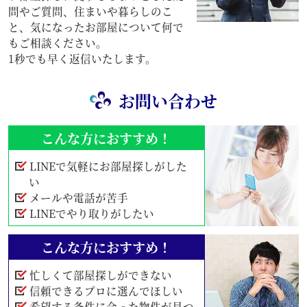
問やご質問、住まいや暮らしのこ
と、気になったお部屋について何で
もご相談ください。
1秒でも早く返信いたします。
お問い合わせ
こんな方におすすめ！
LINEで気軽にお部屋探しがした
い
メールや電話が苦手
LINEでやり取りがしたい
こんな方におすすめ！
忙しくて部屋探しができない
信頼できるプロに選んでほしい
希望する条件に合った物件が見つ