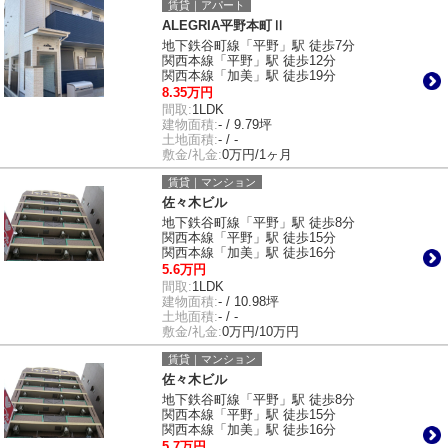
賃貸｜アパート
ALEGRIA平野本町Ⅱ
地下鉄谷町線「平野」駅 徒歩7分
関西本線「平野」駅 徒歩12分
関西本線「加美」駅 徒歩19分
8.35万円
間取:
1LDK
建物面積:
- / 9.79坪
土地面積:
- / -
敷金/礼金:
0万円/1ヶ月
賃貸｜マンション
佐々木ビル
地下鉄谷町線「平野」駅 徒歩8分
関西本線「平野」駅 徒歩15分
関西本線「加美」駅 徒歩16分
5.6万円
間取:
1LDK
建物面積:
- / 10.98坪
土地面積:
- / -
敷金/礼金:
0万円/10万円
賃貸｜マンション
佐々木ビル
地下鉄谷町線「平野」駅 徒歩8分
関西本線「平野」駅 徒歩15分
関西本線「加美」駅 徒歩16分
5.7万円