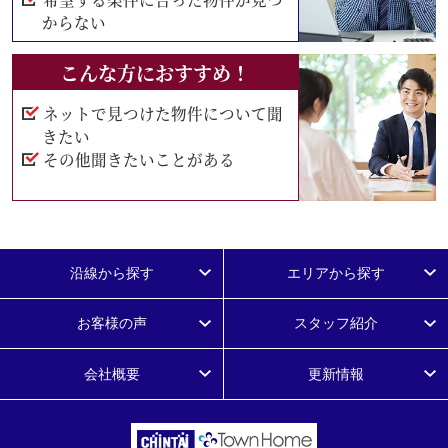
からない
こんな方におすすめ！
ネットで見つけた物件について聞
きたい
その他聞きたいことがある
沿線から探す
エリアから探す
お客様の声
スタッフ紹介
会社概要
更新情報