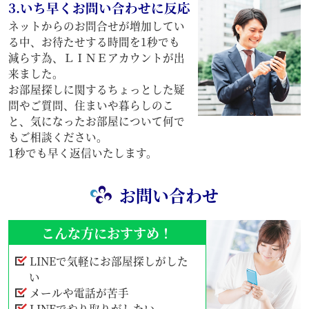
3.いち早くお問い合わせに反応
ネットからのお問合せが増加してい
る中、お待たせする時間を1秒でも
減らす為、ＬＩＮＥアカウントが出
来ました。
お部屋探しに関するちょっとした疑
問やご質問、住まいや暮らしのこ
と、気になったお部屋について何で
もご相談ください。
1秒でも早く返信いたします。
お問い合わせ
こんな方におすすめ！
LINEで気軽にお部屋探しがした
い
メールや電話が苦手
LINEでやり取りがしたい