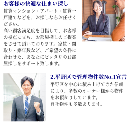
お客様の快適な住まい探し
賃貸マンション・アパート・賃貸一
戸建てなどを、お探しならお任せく
ださい。
高い顧客満足度を目指して、お客様
の視点に立ち、お部屋探しのご提案
をさせて頂いております。家賃・間
取り・築年数など、ご希望の条件に
合わせた、あなたにピッタリのお部
屋探しをサポート致します。
2.平野区で管理物件数No.1宣言
平野区を中心に積み上げてきた信頼
により、多数のオーナー様から物件
をお預かりしています。
自社物件も多数あります。