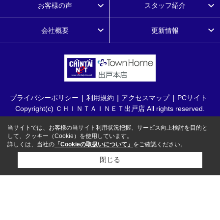
お客様の声
スタッフ紹介
会社概要
更新情報
プライバシーポリシー
利用規約
アクセスマップ
PCサイト
Copyright(c) ＣＨＩＮＴＡＩＮＥＴ出戸店 All rights reserved.
当サイトでは、お客様の当サイト利用状況把握、サービス向上検討を目的と
して、クッキー（Cookie）を使用しています。
詳しくは、当社の
「Cookieの取扱いについて」
をご確認ください。
閉じる