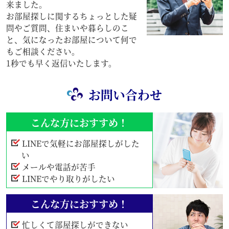
来ました。
お部屋探しに関するちょっとした疑
問やご質問、住まいや暮らしのこ
と、気になったお部屋について何で
もご相談ください。
1秒でも早く返信いたします。
お問い合わせ
こんな方におすすめ！
LINEで気軽にお部屋探しがした
い
メールや電話が苦手
LINEでやり取りがしたい
こんな方におすすめ！
忙しくて部屋探しができない