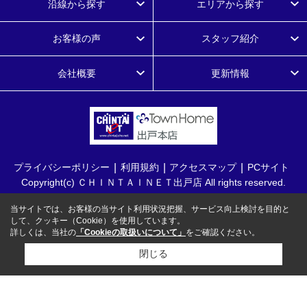
沿線から探す
エリアから探す
お客様の声
スタッフ紹介
会社概要
更新情報
プライバシーポリシー
利用規約
アクセスマップ
PCサイト
Copyright(c) ＣＨＩＮＴＡＩＮＥＴ出戸店 All rights reserved.
当サイトでは、お客様の当サイト利用状況把握、サービス向上検討を目的と
して、クッキー（Cookie）を使用しています。
詳しくは、当社の
「Cookieの取扱いについて」
をご確認ください。
閉じる