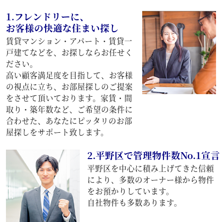
1.フレンドリーに、
お客様の快適な住まい探し
賃貸マンション・アパート・賃貸一
戸建てなどを、お探しならお任せく
ださい。
高い顧客満足度を目指して、お客様
の視点に立ち、お部屋探しのご提案
をさせて頂いております。家賃・間
取り・築年数など、ご希望の条件に
合わせた、あなたにピッタリのお部
屋探しをサポート致します。
2.平野区で管理物件数No.1宣言
平野区を中心に積み上げてきた信頼
により、多数のオーナー様から物件
をお預かりしています。
自社物件も多数あります。