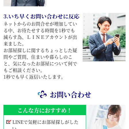
3.いち早くお問い合わせに反応
ネットからのお問合せが増加してい
る中、お待たせする時間を1秒でも
減らす為、ＬＩＮＥアカウントが出
来ました。
お部屋探しに関するちょっとした疑
問やご質問、住まいや暮らしのこ
と、気になったお部屋について何で
もご相談ください。
1秒でも早く返信いたします。
お問い合わせ
こんな方におすすめ！
LINEで気軽にお部屋探しがした
い