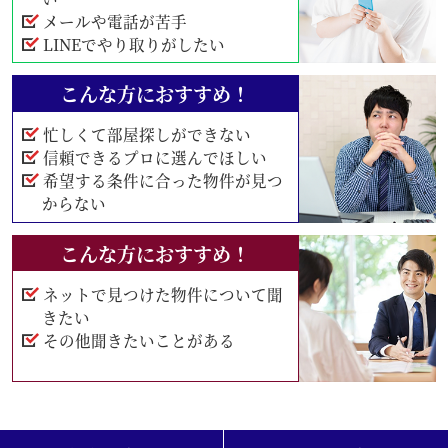
メールや電話が苦手
LINEでやり取りがしたい
こんな方におすすめ！
忙しくて部屋探しができない
信頼できるプロに選んでほしい
希望する条件に合った物件が見つ
からない
こんな方におすすめ！
ネットで見つけた物件について聞
きたい
その他聞きたいことがある