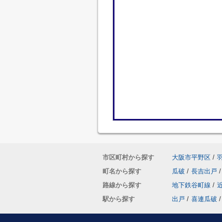
市区町村から探す
大阪市平野区
/
町名から探す
瓜破
/
長吉出戸
/
路線から探す
地下鉄谷町線
/
駅から探す
出戸
/
喜連瓜破
/