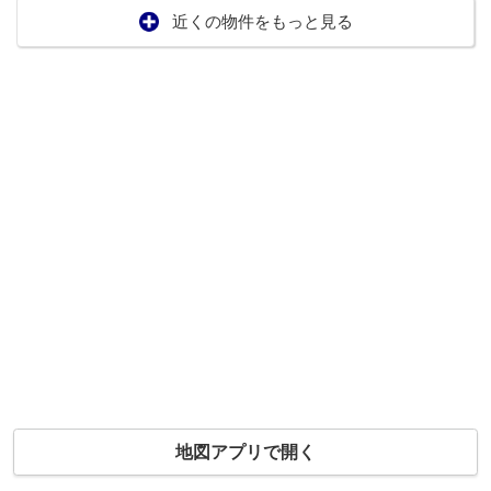
近くの物件をもっと見る
地図アプリで開く