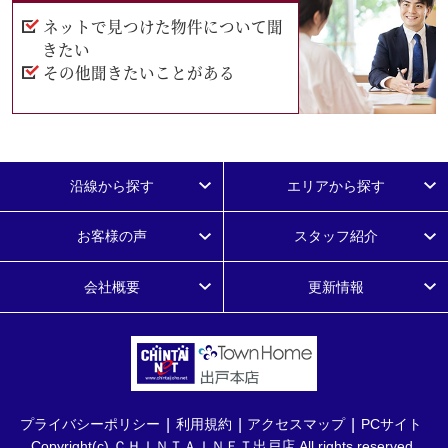
ネットで見つけた物件について聞
きたい
その他聞きたいことがある
沿線から探す
エリアから探す
お客様の声
スタッフ紹介
会社概要
更新情報
プライバシーポリシー
利用規約
アクセスマップ
PCサイト
Copyright(c) ＣＨＩＮＴＡＩＮＥＴ出戸店 All rights reserved.