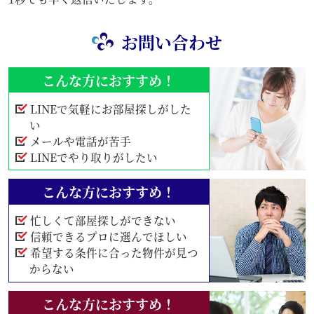
お問い合わせ
こんな方におすすめ！
LINEで気軽にお部屋探しがした
い
メールや電話が苦手
LINEでやり取りがしたい
こんな方におすすめ！
忙しくて部屋探しができない
信頼できるプロに選んでほしい
希望する条件に合った物件が見つ
からない
こんな方におすすめ！