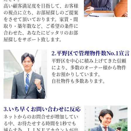
高い顧客満足度を目指して、お客様
の視点に立ち、お部屋探しのご提案
をさせて頂いております。家賃・間
取り・築年数など、ご希望の条件に
合わせた、あなたにピッタリのお部
屋探しをサポート致します。
2.平野区で管理物件数No.1宣言
平野区を中心に積み上げてきた信頼
により、多数のオーナー様から物件
をお預かりしています。
自社物件も多数あります。
3.いち早くお問い合わせに反応
ネットからのお問合せが増加してい
る中、お待たせする時間を1秒でも
減らす為、ＬＩＮＥアカウントが出