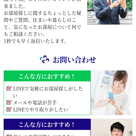
来ました。
お部屋探しに関するちょっとした疑
問やご質問、住まいや暮らしのこ
と、気になったお部屋について何で
もご相談ください。
1秒でも早く返信いたします。
お問い合わせ
こんな方におすすめ！
LINEで気軽にお部屋探しがした
い
メールや電話が苦手
LINEでやり取りがしたい
こんな方におすすめ！