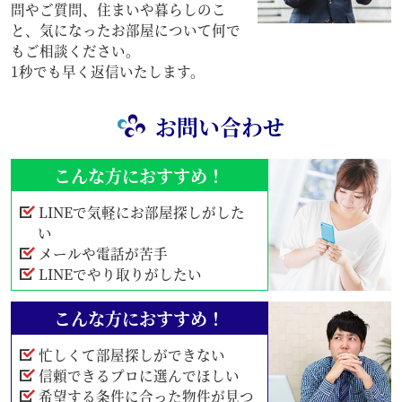
問やご質問、住まいや暮らしのこ
と、気になったお部屋について何で
もご相談ください。
1秒でも早く返信いたします。
お問い合わせ
こんな方におすすめ！
LINEで気軽にお部屋探しがした
い
メールや電話が苦手
LINEでやり取りがしたい
こんな方におすすめ！
忙しくて部屋探しができない
信頼できるプロに選んでほしい
希望する条件に合った物件が見つ