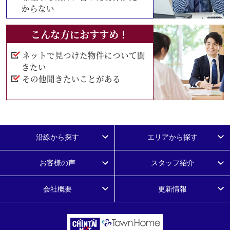
からない
こんな方におすすめ！
ネットで見つけた物件について聞
きたい
その他聞きたいことがある
沿線から探す
エリアから探す
お客様の声
スタッフ紹介
会社概要
更新情報