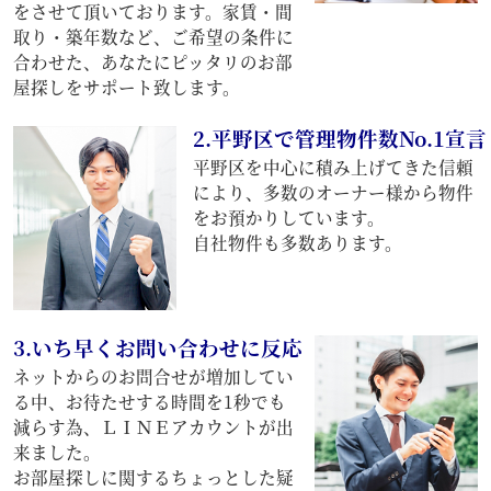
をさせて頂いております。家賃・間
取り・築年数など、ご希望の条件に
合わせた、あなたにピッタリのお部
屋探しをサポート致します。
2.平野区で管理物件数No.1宣言
平野区を中心に積み上げてきた信頼
により、多数のオーナー様から物件
をお預かりしています。
自社物件も多数あります。
3.いち早くお問い合わせに反応
ネットからのお問合せが増加してい
る中、お待たせする時間を1秒でも
減らす為、ＬＩＮＥアカウントが出
来ました。
お部屋探しに関するちょっとした疑