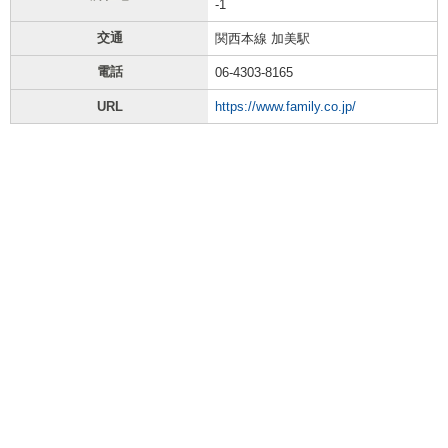
-1
交通
関西本線 加美駅
電話
06-4303-8165
URL
https://www.family.co.jp/