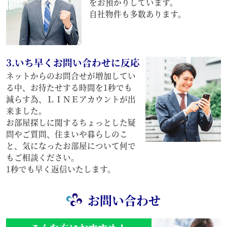
をお預かりしています。
自社物件も多数あります。
3.いち早くお問い合わせに反応
ネットからのお問合せが増加してい
る中、お待たせする時間を1秒でも
減らす為、ＬＩＮＥアカウントが出
来ました。
お部屋探しに関するちょっとした疑
問やご質問、住まいや暮らしのこ
と、気になったお部屋について何で
もご相談ください。
1秒でも早く返信いたします。
お問い合わせ