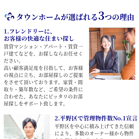
3
タウンホームが選ばれる
つの理由
1.フレンドリーに、
お客様の快適な住まい探し
賃貸マンション・アパート・賃貸一
戸建てなどを、お探しならお任せく
ださい。
高い顧客満足度を目指して、お客様
の視点に立ち、お部屋探しのご提案
をさせて頂いております。家賃・間
取り・築年数など、ご希望の条件に
合わせた、あなたにピッタリのお部
屋探しをサポート致します。
2.平野区で管理物件数No.1宣言
平野区を中心に積み上げてきた信頼
により、多数のオーナー様から物件