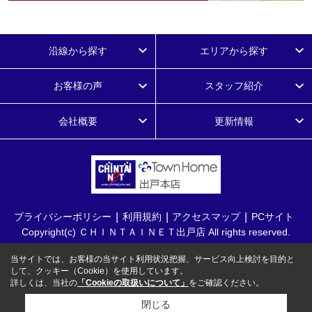
沿線から探す
エリアから探す
お客様の声
スタッフ紹介
会社概要
更新情報
プライバシーポリシー
利用規約
アクセスマップ
PCサイト
Copyright(c) ＣＨＩＮＴＡＩＮＥＴ出戸店 All rights reserved.
当サイトでは、お客様の当サイト利用状況把握、サービス向上検討を目的と
して、クッキー（Cookie）を使用しています。
詳しくは、当社の
「Cookieの取扱いについて」
をご確認ください。
閉じる