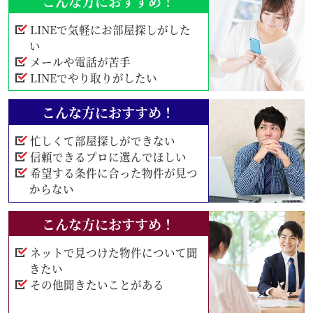
こんな方におすすめ！
LINEで気軽にお部屋探しがした
い
メールや電話が苦手
LINEでやり取りがしたい
こんな方におすすめ！
忙しくて部屋探しができない
信頼できるプロに選んでほしい
希望する条件に合った物件が見つ
からない
こんな方におすすめ！
ネットで見つけた物件について聞
きたい
その他聞きたいことがある