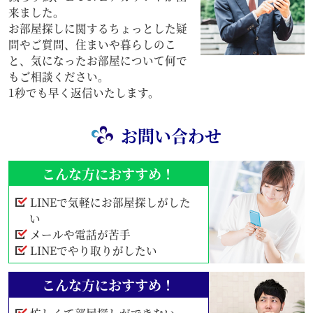
来ました。
お部屋探しに関するちょっとした疑
問やご質問、住まいや暮らしのこ
と、気になったお部屋について何で
もご相談ください。
1秒でも早く返信いたします。
お問い合わせ
こんな方におすすめ！
LINEで気軽にお部屋探しがした
い
メールや電話が苦手
LINEでやり取りがしたい
こんな方におすすめ！