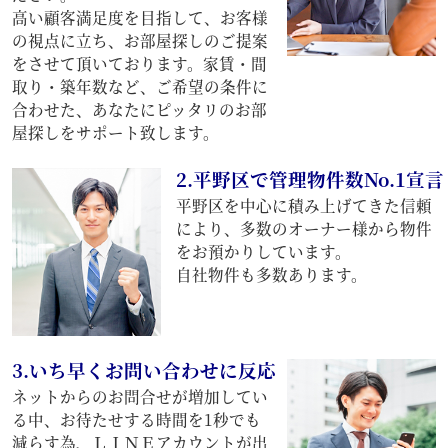
高い顧客満足度を目指して、お客様
の視点に立ち、お部屋探しのご提案
をさせて頂いております。家賃・間
取り・築年数など、ご希望の条件に
合わせた、あなたにピッタリのお部
屋探しをサポート致します。
2.平野区で管理物件数No.1宣言
平野区を中心に積み上げてきた信頼
により、多数のオーナー様から物件
をお預かりしています。
自社物件も多数あります。
3.いち早くお問い合わせに反応
ネットからのお問合せが増加してい
る中、お待たせする時間を1秒でも
減らす為、ＬＩＮＥアカウントが出