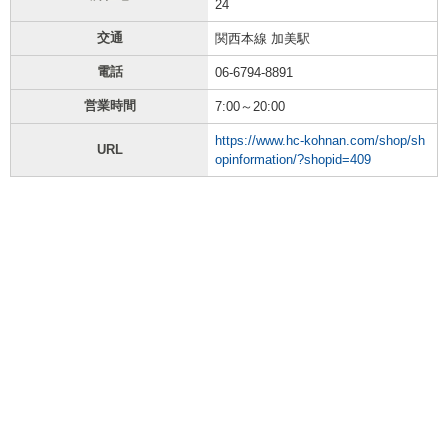
24
交通
関西本線 加美駅
電話
06-6794-8891
営業時間
7:00～20:00
https://www.hc-kohnan.com/shop/sh
URL
opinformation/?shopid=409