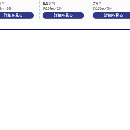
6.5
7
万円
万円
万円
4m／2分
約154m／2分
約186m／3分
詳細を見る
詳細を見る
詳細を見る