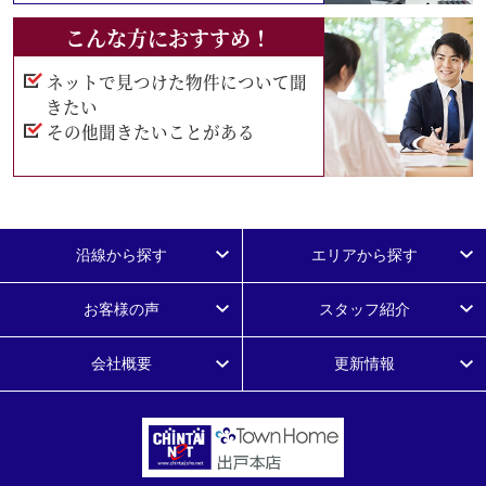
こんな方におすすめ！
ネットで見つけた物件について聞
きたい
その他聞きたいことがある
沿線から探す
エリアから探す
お客様の声
スタッフ紹介
会社概要
更新情報