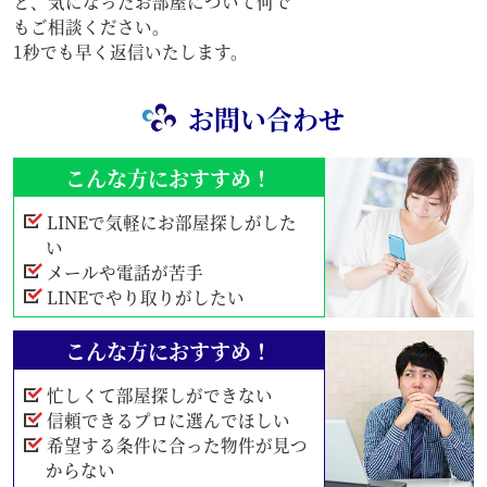
と、気になったお部屋について何で
もご相談ください。
1秒でも早く返信いたします。
お問い合わせ
こんな方におすすめ！
LINEで気軽にお部屋探しがした
い
メールや電話が苦手
LINEでやり取りがしたい
こんな方におすすめ！
忙しくて部屋探しができない
信頼できるプロに選んでほしい
希望する条件に合った物件が見つ
からない