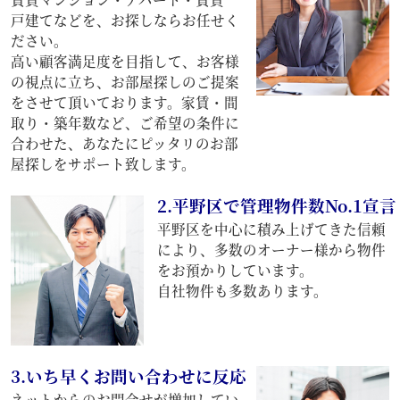
戸建てなどを、お探しならお任せく
ださい。
高い顧客満足度を目指して、お客様
の視点に立ち、お部屋探しのご提案
をさせて頂いております。家賃・間
取り・築年数など、ご希望の条件に
合わせた、あなたにピッタリのお部
屋探しをサポート致します。
2.平野区で管理物件数No.1宣言
平野区を中心に積み上げてきた信頼
により、多数のオーナー様から物件
をお預かりしています。
自社物件も多数あります。
3.いち早くお問い合わせに反応
ネットからのお問合せが増加してい