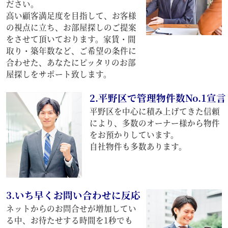
ださい。
高い顧客満足度を目指して、お客様
の視点に立ち、お部屋探しのご提案
をさせて頂いております。家賃・間
取り・築年数など、ご希望の条件に
合わせた、あなたにピッタリのお部
屋探しをサポート致します。
2.平野区で管理物件数No.1宣言
平野区を中心に積み上げてきた信頼
により、多数のオーナー様から物件
をお預かりしています。
自社物件も多数あります。
3.いち早くお問い合わせに反応
ネットからのお問合せが増加してい
る中、お待たせする時間を1秒でも