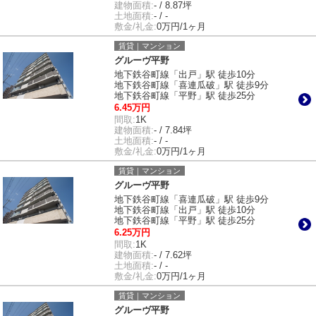
建物面積:
- / 8.87坪
土地面積:
- / -
敷金/礼金:
0万円/1ヶ月
賃貸｜マンション
グルーヴ平野
地下鉄谷町線「出戸」駅 徒歩10分
地下鉄谷町線「喜連瓜破」駅 徒歩9分
地下鉄谷町線「平野」駅 徒歩25分
6.45万円
間取:
1K
建物面積:
- / 7.84坪
土地面積:
- / -
敷金/礼金:
0万円/1ヶ月
賃貸｜マンション
グルーヴ平野
地下鉄谷町線「喜連瓜破」駅 徒歩9分
地下鉄谷町線「出戸」駅 徒歩10分
地下鉄谷町線「平野」駅 徒歩25分
6.25万円
間取:
1K
建物面積:
- / 7.62坪
土地面積:
- / -
敷金/礼金:
0万円/1ヶ月
賃貸｜マンション
グルーヴ平野