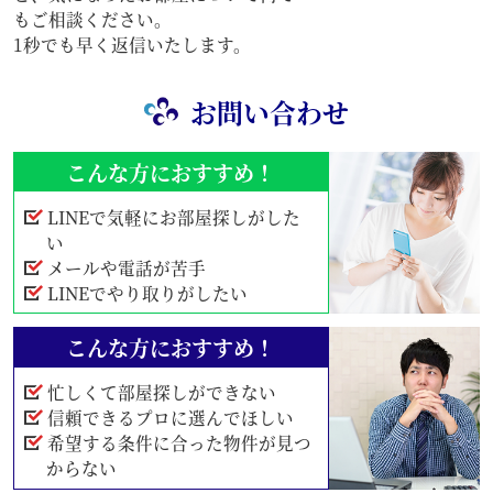
もご相談ください。
1秒でも早く返信いたします。
お問い合わせ
こんな方におすすめ！
LINEで気軽にお部屋探しがした
い
メールや電話が苦手
LINEでやり取りがしたい
こんな方におすすめ！
忙しくて部屋探しができない
信頼できるプロに選んでほしい
希望する条件に合った物件が見つ
からない