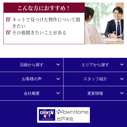
こんな方におすすめ！
ネットで見つけた物件について聞
きたい
その他聞きたいことがある
沿線から探す
エリアから探す
お客様の声
スタッフ紹介
会社概要
更新情報