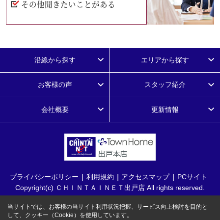
その他聞きたいことがある
沿線から探す
エリアから探す
お客様の声
スタッフ紹介
会社概要
更新情報
プライバシーポリシー
利用規約
アクセスマップ
PCサイト
Copyright(c) ＣＨＩＮＴＡＩＮＥＴ出戸店 All rights reserved.
当サイトでは、お客様の当サイト利用状況把握、サービス向上検討を目的と
して、クッキー（Cookie）を使用しています。