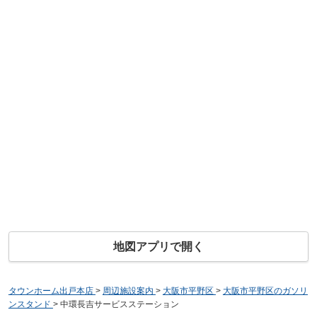
地図アプリで開く
タウンホーム出戸本店
>
周辺施設案内
>
大阪市平野区
>
大阪市平野区のガソリ
ンスタンド
>
中環長吉サービスステーション