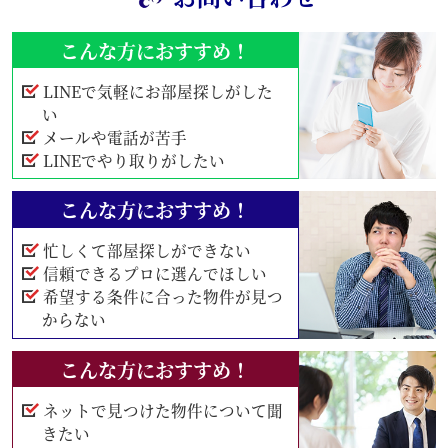
こんな方におすすめ！
LINEで気軽にお部屋探しがした
い
メールや電話が苦手
LINEでやり取りがしたい
こんな方におすすめ！
忙しくて部屋探しができない
信頼できるプロに選んでほしい
希望する条件に合った物件が見つ
からない
こんな方におすすめ！
ネットで見つけた物件について聞
きたい