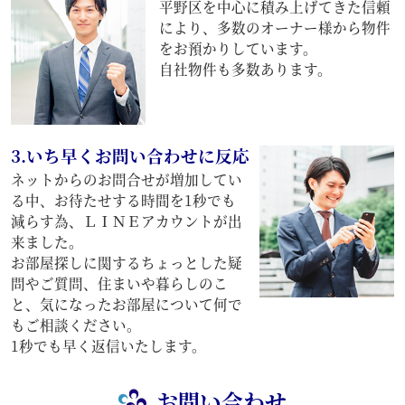
平野区を中心に積み上げてきた信頼
により、多数のオーナー様から物件
をお預かりしています。
自社物件も多数あります。
3.いち早くお問い合わせに反応
ネットからのお問合せが増加してい
る中、お待たせする時間を1秒でも
減らす為、ＬＩＮＥアカウントが出
来ました。
お部屋探しに関するちょっとした疑
問やご質問、住まいや暮らしのこ
と、気になったお部屋について何で
もご相談ください。
1秒でも早く返信いたします。
お問い合わせ