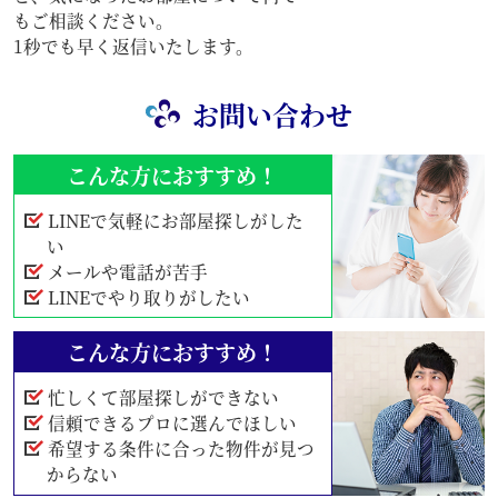
もご相談ください。
1秒でも早く返信いたします。
お問い合わせ
こんな方におすすめ！
LINEで気軽にお部屋探しがした
い
メールや電話が苦手
LINEでやり取りがしたい
こんな方におすすめ！
忙しくて部屋探しができない
信頼できるプロに選んでほしい
希望する条件に合った物件が見つ
からない