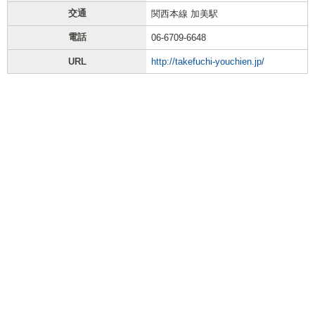
交通
関西本線 加美駅
電話
06-6709-6648
URL
http://takefuchi-youchien.jp/