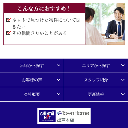
こんな方におすすめ！
ネットで見つけた物件について聞
きたい
その他聞きたいことがある
沿線から探す
エリアから探す
お客様の声
スタッフ紹介
会社概要
更新情報