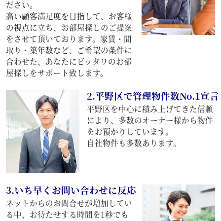
ださい。
高い顧客満足度を目指して、お客様
の視点に立ち、お部屋探しのご提案
をさせて頂いております。家賃・間
取り・築年数など、ご希望の条件に
合わせた、あなたにピッタリのお部
屋探しをサポート致します。
2.平野区で管理物件数No.1宣言
平野区を中心に積み上げてきた信頼
により、多数のオーナー様から物件
をお預かりしています。
自社物件も多数あります。
3.いち早くお問い合わせに反応
ネットからのお問合せが増加してい
る中、お待たせする時間を1秒でも