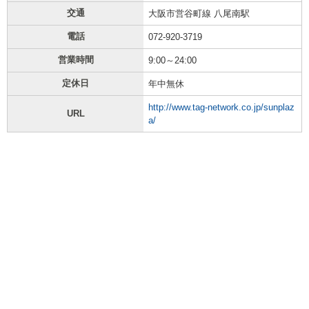
交通
大阪市営谷町線 八尾南駅
電話
072-920-3719
営業時間
9:00～24:00
定休日
年中無休
http://www.tag-network.co.jp/sunplaz
URL
a/