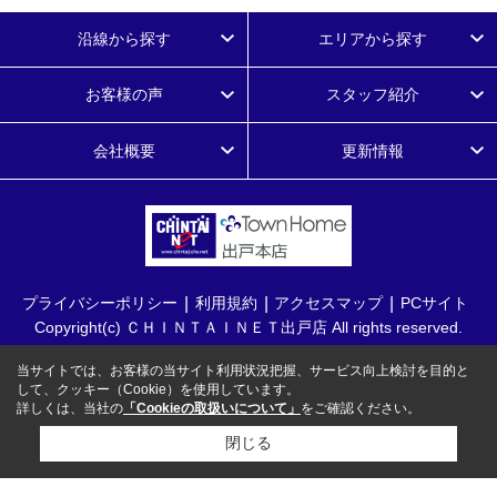
沿線から探す
エリアから探す
お客様の声
スタッフ紹介
会社概要
更新情報
プライバシーポリシー
利用規約
アクセスマップ
PCサイト
Copyright(c) ＣＨＩＮＴＡＩＮＥＴ出戸店 All rights reserved.
当サイトでは、お客様の当サイト利用状況把握、サービス向上検討を目的と
して、クッキー（Cookie）を使用しています。
詳しくは、当社の
「Cookieの取扱いについて」
をご確認ください。
閉じる