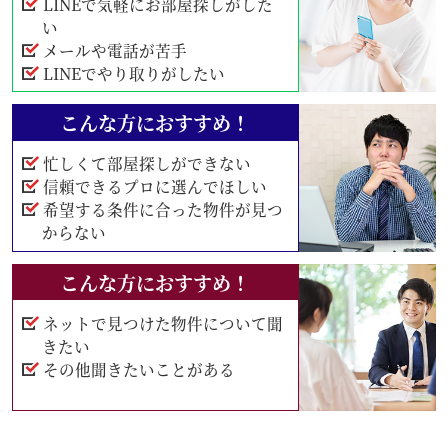
LINEで気軽にお部屋探しがした
い
メールや電話が苦手
LINEでやり取りがしたい
こんな方におすすめ！
忙しくて部屋探しができない
信頼できるプロに選んでほしい
希望する条件に合った物件が見つ
からない
こんな方におすすめ！
ネットで見つけた物件について聞
きたい
その他聞きたいことがある