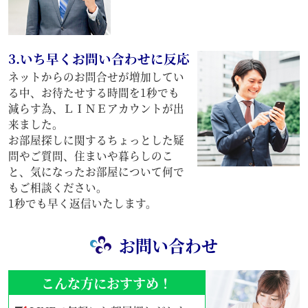
3.いち早くお問い合わせに反応
ネットからのお問合せが増加してい
る中、お待たせする時間を1秒でも
減らす為、ＬＩＮＥアカウントが出
来ました。
お部屋探しに関するちょっとした疑
問やご質問、住まいや暮らしのこ
と、気になったお部屋について何で
もご相談ください。
1秒でも早く返信いたします。
お問い合わせ
こんな方におすすめ！