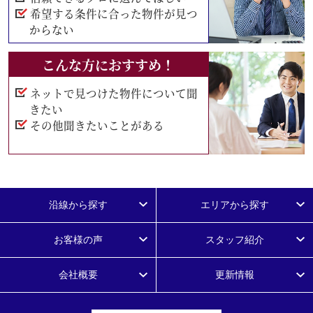
希望する条件に合った物件が見つ
からない
こんな方におすすめ！
ネットで見つけた物件について聞
きたい
その他聞きたいことがある
沿線から探す
エリアから探す
お客様の声
スタッフ紹介
会社概要
更新情報