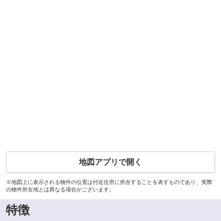
地図アプリで開く
※地図上に表示される物件の位置は付近住所に所在することを表すものであり、実際
の物件所在地とは異なる場合がございます。
特徴