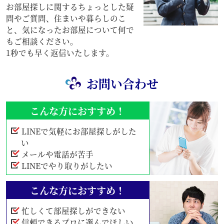
お部屋探しに関するちょっとした疑
問やご質問、住まいや暮らしのこ
と、気になったお部屋について何で
もご相談ください。
1秒でも早く返信いたします。
お問い合わせ
こんな方におすすめ！
LINEで気軽にお部屋探しがした
い
メールや電話が苦手
LINEでやり取りがしたい
こんな方におすすめ！
忙しくて部屋探しができない
信頼できるプロに選んでほしい