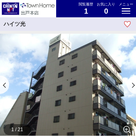
閲覧履歴
お気に入り
メニュー
1
0
ハイツ光
1 / 21