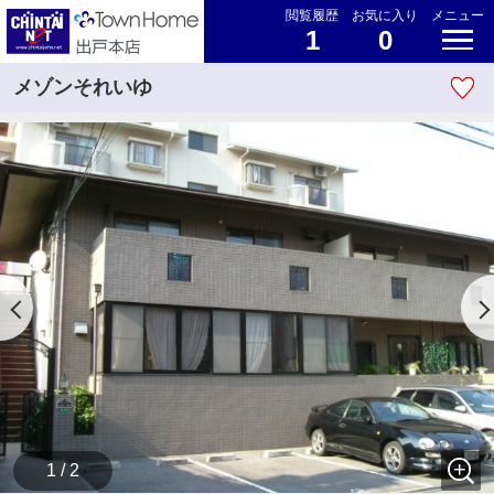
閲覧履歴
お気に入り
メニュー
1
0
メゾンそれいゆ
1 / 2