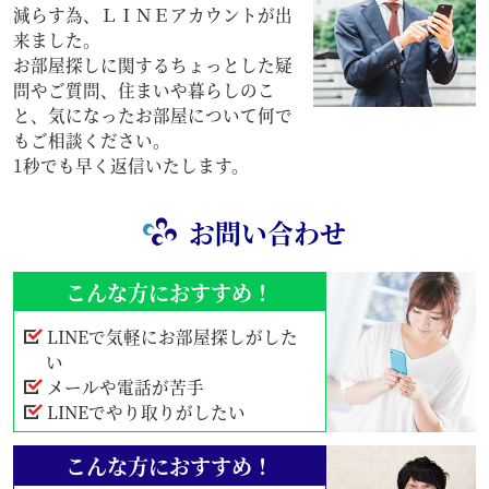
減らす為、ＬＩＮＥアカウントが出
来ました。
お部屋探しに関するちょっとした疑
問やご質問、住まいや暮らしのこ
と、気になったお部屋について何で
もご相談ください。
1秒でも早く返信いたします。
お問い合わせ
こんな方におすすめ！
LINEで気軽にお部屋探しがした
い
メールや電話が苦手
LINEでやり取りがしたい
こんな方におすすめ！