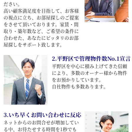
ださい。
高い顧客満足度を目指して、お客様
の視点に立ち、お部屋探しのご提案
をさせて頂いております。家賃・間
取り・築年数など、ご希望の条件に
合わせた、あなたにピッタリのお部
屋探しをサポート致します。
2.平野区で管理物件数No.1宣言
平野区を中心に積み上げてきた信頼
により、多数のオーナー様から物件
をお預かりしています。
自社物件も多数あります。
3.いち早くお問い合わせに反応
ネットからのお問合せが増加してい
る中、お待たせする時間を1秒でも