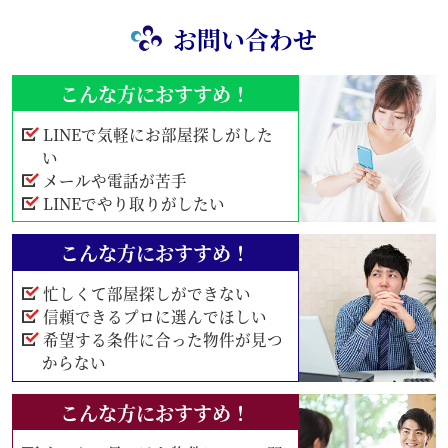
お問い合わせ
こんな方におすすめ！
LINEで気軽にお部屋探しがした
い
メールや電話が苦手
LINEでやり取りがしたい
こんな方におすすめ！
忙しくて部屋探しができない
信頼できるプロに選んでほしい
希望する条件に合った物件が見つ
からない
こんな方におすすめ！