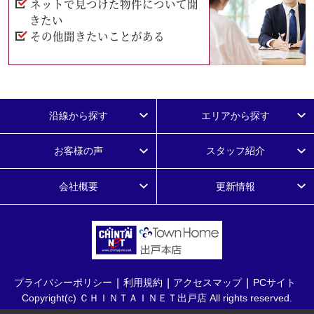
ネットで見つけた物件について聞
きたい
その他聞きたいことがある
沿線から探す
エリアから探す
お客様の声
スタッフ紹介
会社概要
更新情報
プライバシーポリシー
利用規約
アクセスマップ
PCサイト
Copyright(c) ＣＨＩＮＴＡＩＮＥＴ出戸店 All rights reserved.