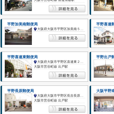
平野加美南郵便局
平野喜連
大阪府大阪市平野区加美南５丁目
平野喜連東郵便局
平野出戸
大阪府大阪市平野区喜連東２丁目
大阪市営谷町線 出戸駅
平野長原郵便局
大阪平野
大阪府大阪市平野区長吉長原１丁目
大阪市営谷町線 出戸駅