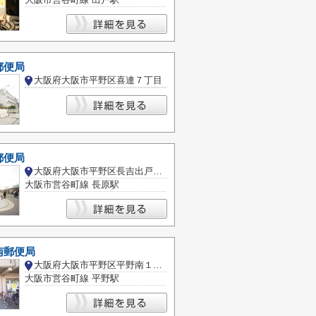
郵便局
大阪府大阪市平野区喜連７丁目
郵便局
大阪府大阪市平野区長吉出戸７丁目
大阪市営谷町線 長原駅
南郵便局
大阪府大阪市平野区平野南１丁目
大阪市営谷町線 平野駅