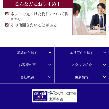
こんな方におすすめ！
ネットで見つけた物件について聞
きたい
その他聞きたいことがある
沿線から探す
エリアから探す
お客様の声
スタッフ紹介
会社概要
更新情報