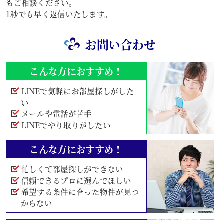
もご相談ください。
1秒でも早く返信いたします。
お問い合わせ
こんな方におすすめ！
LINEで気軽にお部屋探しがした
い
メールや電話が苦手
LINEでやり取りがしたい
こんな方におすすめ！
忙しくて部屋探しができない
信頼できるプロに選んでほしい
希望する条件に合った物件が見つ
からない